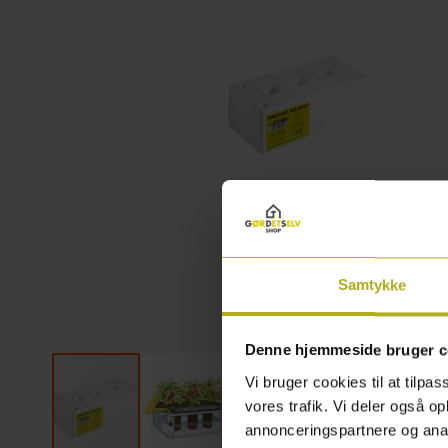
Samtykke
Denne hjemmeside bruger c
Vi bruger cookies til at tilpas
vores trafik. Vi deler også 
annonceringspartnere og anal