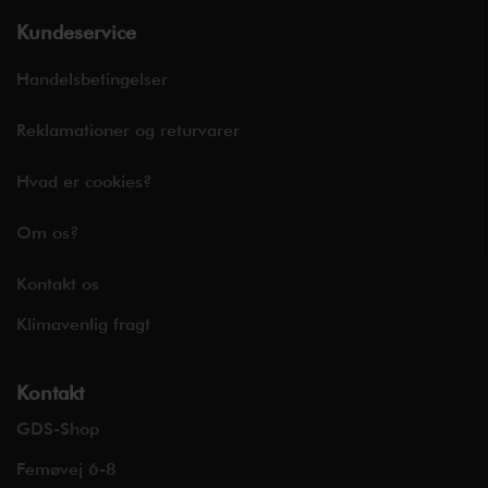
Kundeservice
Handelsbetingelser
Reklamationer og returvarer
Hvad er cookies?
Om os?
Kontakt os
Klimavenlig fragt
Kontakt
GDS-Shop
Femøvej 6-8