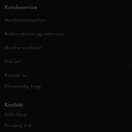
Kundeservice
Handelsbetingelser
Reklamationer og returvarer
Hvad er cookies?
Om os?
Kontakt os
Klimavenlig fragt
Kontakt
GDS-Shop
Femøvej 6-8