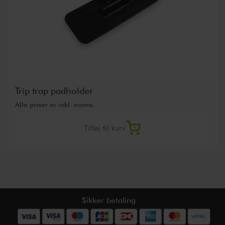
Trip trap padholder
Alle priser er inkl. moms.
Tilføj til kurv
Sikker betaling