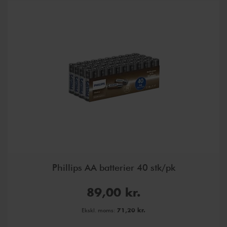
Phillips AA batterier 40 stk/pk
89,00 kr.
71,20 kr.